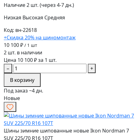
Наличие
2 шт. (через 4-7 дн.)
Низкая
Высокая
Средняя
Код: вн-22618
+Скидка 20% на шиномонтаж
10 100 ₽
/ 1 шт
2 шт. в наличии
Цена 10 100 ₽ за 1 шт.
−
+
В корзину
Под заказ ~4 дн.
Новые
Шины зимние шипованные новые Ikon Nordman 7
SUV 225/70 R16 107T