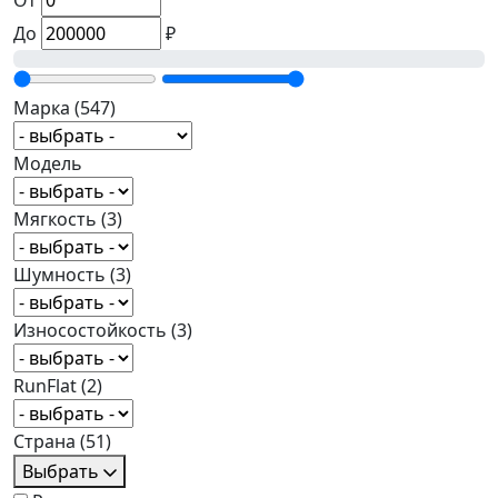
От
До
₽
Марка
(547)
Модель
Мягкость
(3)
Шумность
(3)
Износостойкость
(3)
RunFlat
(2)
Страна
(51)
Выбрать