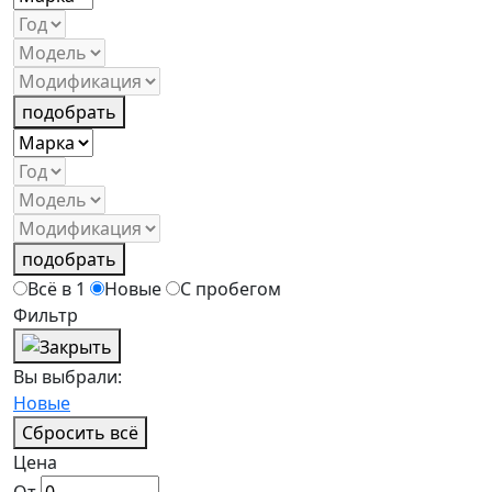
подобрать
подобрать
Всё в 1
Новые
С пробегом
Фильтр
Вы выбрали:
Новые
Сбросить всё
Цена