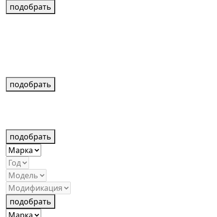
подобрать
подобрать
подобрать
подобрать