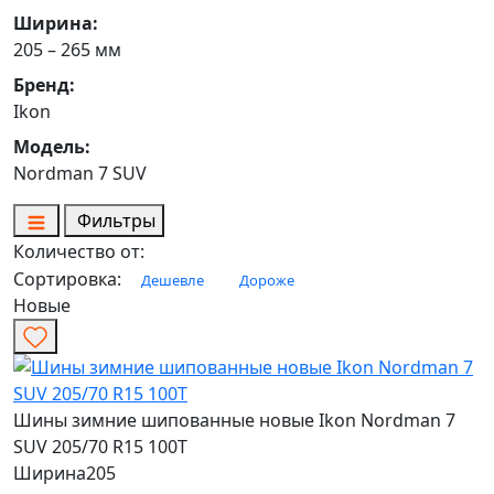
Ширина:
205 – 265 мм
Бренд:
Ikon
Модель:
Nordman 7 SUV
Фильтры
Количество от:
Сортировка:
Дешевле
Дороже
Новые
Шины зимние шипованные новые Ikon Nordman 7
SUV 205/70 R15 100T
Ширина
205