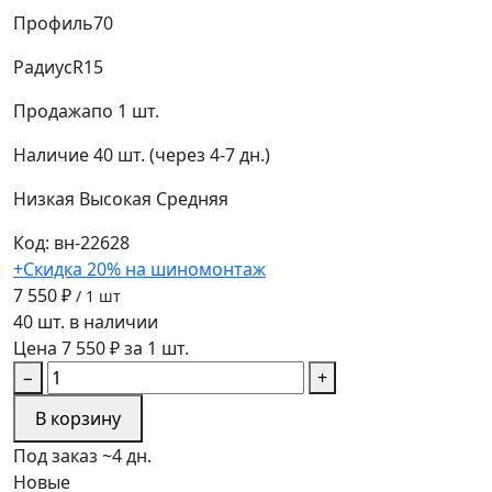
Профиль
70
Радиус
R15
Продажа
по 1 шт.
Наличие
40 шт. (через 4-7 дн.)
Низкая
Высокая
Средняя
Код: вн-22628
+Скидка 20% на шиномонтаж
7 550 ₽
/ 1 шт
40 шт. в наличии
Цена 7 550 ₽ за 1 шт.
−
+
В корзину
Под заказ ~4 дн.
Новые