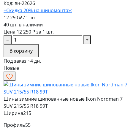
Код: вн-22626
+Скидка 20% на шиномонтаж
12 250 ₽
/ 1 шт
40 шт. в наличии
Цена 12 250 ₽ за 1 шт.
−
+
В корзину
Под заказ ~4 дн.
Новые
Шины зимние шипованные новые Ikon Nordman 7
SUV 215/55 R18 99T
Ширина
215
Профиль
55