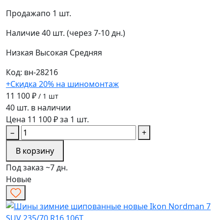
Продажа
по 1 шт.
Наличие
40 шт. (через 7-10 дн.)
Низкая
Высокая
Средняя
Код: вн-28216
+Скидка 20% на шиномонтаж
11 100 ₽
/ 1 шт
40 шт. в наличии
Цена 11 100 ₽ за 1 шт.
−
+
В корзину
Под заказ ~7 дн.
Новые