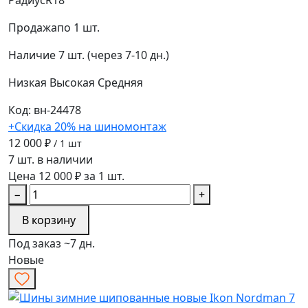
Продажа
по 1 шт.
Наличие
7 шт. (через 7-10 дн.)
Низкая
Высокая
Средняя
Код: вн-24478
+Скидка 20% на шиномонтаж
12 000 ₽
/ 1 шт
7 шт. в наличии
Цена 12 000 ₽ за 1 шт.
−
+
В корзину
Под заказ ~7 дн.
Новые