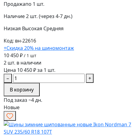
Продажа
по 1 шт.
Наличие
2 шт. (через 4-7 дн.)
Низкая
Высокая
Средняя
Код: вн-22616
+Скидка 20% на шиномонтаж
10 450 ₽
/ 1 шт
2 шт. в наличии
Цена 10 450 ₽ за 1 шт.
−
+
В корзину
Под заказ ~4 дн.
Новые