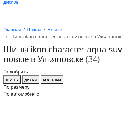
Главная
Шины
Новые
Шины ikon character-aqua-suv новые в Ульяновске
Шины ikon character-aqua-suv
новые в Ульяновске
(34)
Подобрать
шины
диски
колпаки
По размеру
По автомобилю