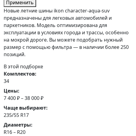
Применить
Новые летние шины ikon character-aqua-suv
предназначены для легковых автомобилей и
паркетников. Модель оптимизирована для
эксплуатации в условиях города и трассы, особенно
на мокрой дороге. Вы можете подобрать нужный
размер с помощью фильтра — в наличии более 250
позиций.
В этой подборке
Комплектов:
34
Цены:
7 400 ₽ – 38 000 ₽
Чаще выбирают:
235/55 R17
Диаметры:
R16 – R20