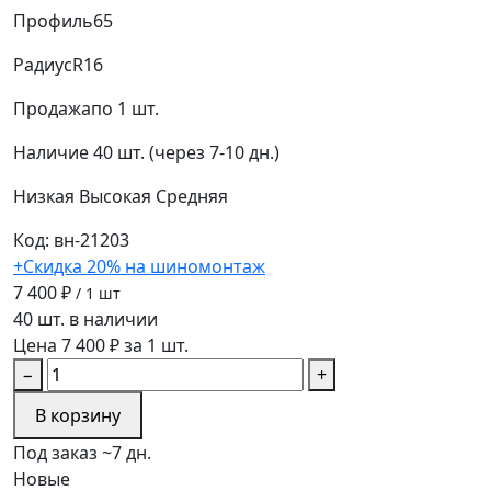
Профиль
65
Радиус
R16
Продажа
по 1 шт.
Наличие
40 шт. (через 7-10 дн.)
Низкая
Высокая
Средняя
Код: вн-21203
+Скидка 20% на шиномонтаж
7 400 ₽
/ 1 шт
40 шт. в наличии
Цена 7 400 ₽ за 1 шт.
−
+
В корзину
Под заказ ~7 дн.
Новые