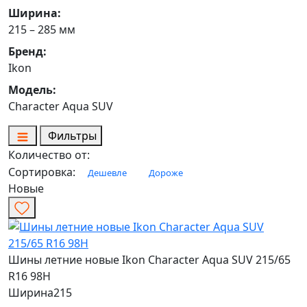
Ширина:
215 – 285 мм
Бренд:
Ikon
Модель:
Character Aqua SUV
Фильтры
Количество от:
Сортировка:
Дешевле
Дороже
Новые
Шины летние новые Ikon Character Aqua SUV 215/65
R16 98H
Ширина
215