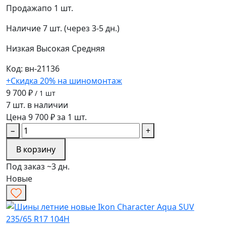
Продажа
по 1 шт.
Наличие
7 шт. (через 3-5 дн.)
Низкая
Высокая
Средняя
Код: вн-21136
+Скидка 20% на шиномонтаж
9 700 ₽
/ 1 шт
7 шт. в наличии
Цена 9 700 ₽ за 1 шт.
−
+
В корзину
Под заказ ~3 дн.
Новые