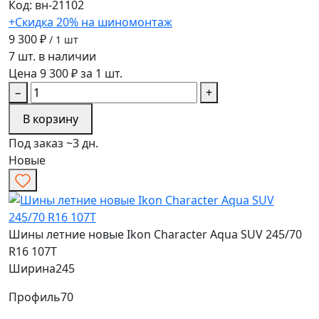
Код: вн-21102
+Скидка 20% на шиномонтаж
9 300 ₽
/ 1 шт
7 шт. в наличии
Цена 9 300 ₽ за 1 шт.
−
+
В корзину
Под заказ ~3 дн.
Новые
Шины летние новые Ikon Character Aqua SUV 245/70
R16 107T
Ширина
245
Профиль
70