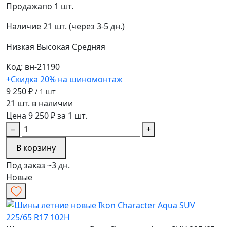
Продажа
по 1 шт.
Наличие
21 шт. (через 3-5 дн.)
Низкая
Высокая
Средняя
Код: вн-21190
+Скидка 20% на шиномонтаж
9 250 ₽
/ 1 шт
21 шт. в наличии
Цена 9 250 ₽ за 1 шт.
−
+
В корзину
Под заказ ~3 дн.
Новые