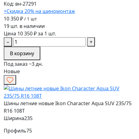
Код: вн-27291
+Скидка 20% на шиномонтаж
10 350 ₽
/ 1 шт
19 шт. в наличии
Цена 10 350 ₽ за 1 шт.
−
+
В корзину
Под заказ ~3 дн.
Новые
Шины летние новые Ikon Character Aqua SUV 235/75
R16 108T
Ширина
235
Профиль
75