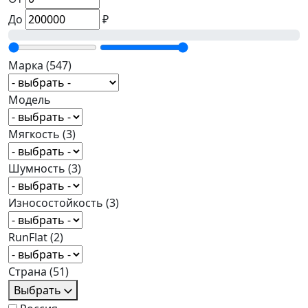
До
₽
Марка
(547)
Модель
Мягкость
(3)
Шумность
(3)
Износостойкость
(3)
RunFlat
(2)
Страна
(51)
Выбрать