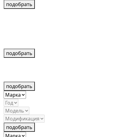
подобрать
подобрать
подобрать
подобрать