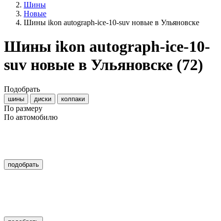
Шины
Новые
Шины ikon autograph-ice-10-suv новые в Ульяновске
Шины ikon autograph-ice-10-
suv новые в Ульяновске
(72)
Подобрать
шины
диски
колпаки
По размеру
По автомобилю
подобрать