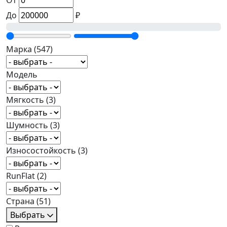
От
До
₽
Марка
(547)
Модель
Мягкость
(3)
Шумность
(3)
Износостойкость
(3)
RunFlat
(2)
Страна
(51)
Выбрать