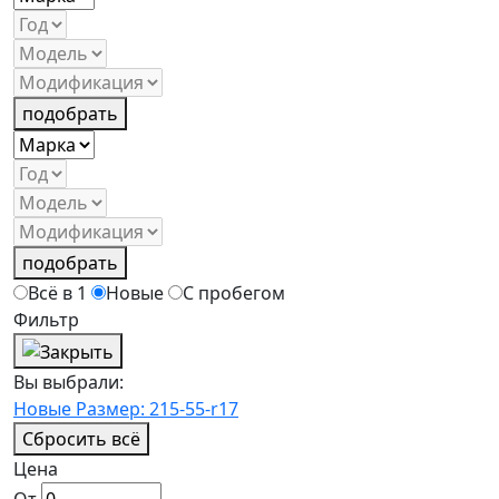
подобрать
подобрать
Всё в 1
Новые
С пробегом
Фильтр
Вы выбрали:
Новые
Размер: 215-55-r17
Сбросить всё
Цена