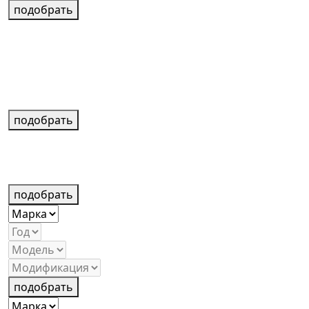
подобрать
подобрать
подобрать
подобрать