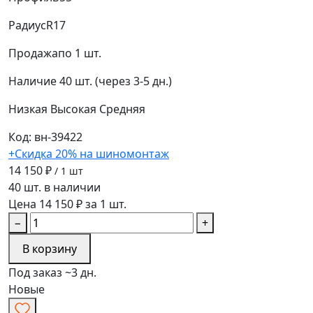
Радиус
R17
Продажа
по 1 шт.
Наличие
40 шт. (через 3-5 дн.)
Низкая
Высокая
Средняя
Код: вн-39422
+Скидка 20% на шиномонтаж
14 150 ₽
/ 1 шт
40 шт. в наличии
Цена 14 150 ₽ за 1 шт.
−
+
В корзину
Под заказ ~3 дн.
Новые