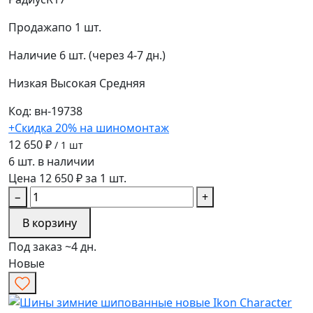
Продажа
по 1 шт.
Наличие
6 шт. (через 4-7 дн.)
Низкая
Высокая
Средняя
Код: вн-19738
+Скидка 20% на шиномонтаж
12 650 ₽
/ 1 шт
6 шт. в наличии
Цена 12 650 ₽ за 1 шт.
−
+
В корзину
Под заказ ~4 дн.
Новые