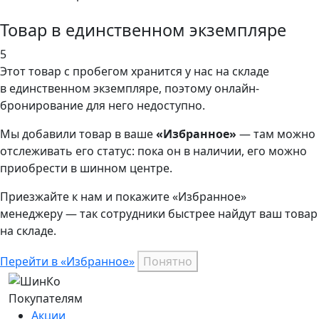
Товар в единственном экземпляре
5
Этот товар
с пробегом хранится у нас на складе
в единственном экземпляре, поэтому онлайн-
бронирование для него недоступно.
Мы добавили
товар
в ваше
«Избранное»
— там можно
отслеживать его статус: пока он в наличии, его можно
приобрести в шинном центре.
Приезжайте к нам и покажите «Избранное»
менеджеру — так сотрудники быстрее найдут ваш
товар
на складе.
Перейти в «Избранное»
Понятно
Покупателям
Акции