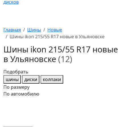
Главная
Шины
Новые
Шины ikon 215/55 R17 новые в Ульяновске
Шины ikon 215/55 R17 новые
в Ульяновске
(12)
Подобрать
шины
диски
колпаки
По размеру
По автомобилю