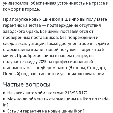
универсалов, обеспечивая устойчивость на трассе и
комфорт в городе.
При покупке новых шин ikon в ШинКо вы получаете
гарантию качества — подтверждение отсутствия
заводского брака. Все шины поставляются от
проверенных поставщиков, без повреждений и
следов эксплуатации. Также доступен trade-in: сдайте
старые шины в зачёт новой покупки — оценка за 5
минут. Приобретая шины в нашем центре, вы
получаете скидку 20% на профессиональный
шиномонтаж — подберём пакет (Эконом, Стандарт,
Полный) под ваш тип авто и условия эксплуатации.
Частые вопросы
На каких автомобилях стоит 215/55 R17?
Можно ли обменять старые шины на ikon по trade-
in?
Есть ли гарантия на новые шины ikon?