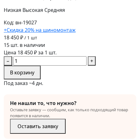
Низкая
Высокая
Средняя
Код: вн-19027
+Скидка 20% на шиномонтаж
18 450 ₽
/ 1 шт
15 шт. в наличии
Цена 18 450 ₽ за 1 шт.
−
+
В корзину
Под заказ ~4 дн.
Не нашли то, что нужно?
Оставьте заявку — сообщим, как только подходящий товар
появится в наличии.
Оставить заявку