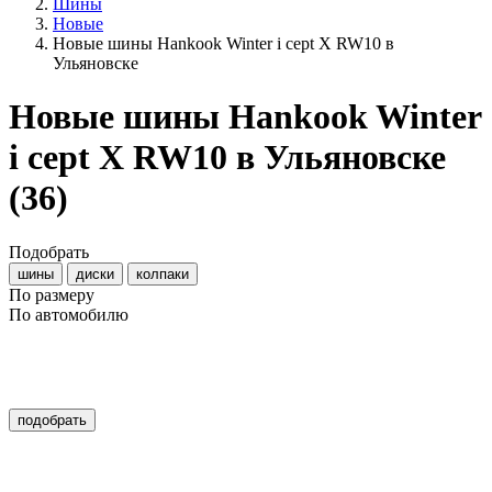
Шины
Новые
Новые шины Hankook Winter i cept X RW10 в
Ульяновске
Новые шины Hankook Winter
i cept X RW10 в Ульяновске
(36)
Подобрать
шины
диски
колпаки
По размеру
По автомобилю
подобрать