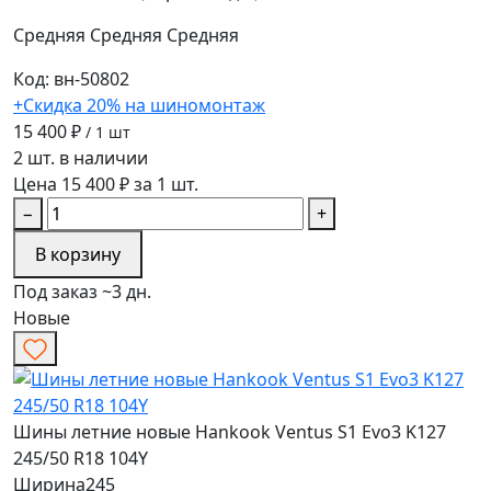
Средняя
Средняя
Средняя
Код: вн-50802
+Скидка 20% на шиномонтаж
15 400 ₽
/ 1 шт
2 шт. в наличии
Цена 15 400 ₽ за 1 шт.
−
+
В корзину
Под заказ ~3 дн.
Новые
Шины летние новые Hankook Ventus S1 Evo3 K127
245/50 R18 104Y
Ширина
245