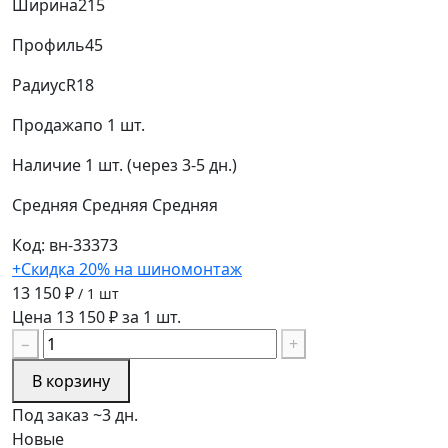
Ширина
215
Профиль
45
Радиус
R18
Продажа
по 1 шт.
Наличие
1 шт. (через 3-5 дн.)
Средняя
Средняя
Средняя
Код: вн-33373
+Скидка 20% на шиномонтаж
13 150 ₽
/ 1 шт
Цена 13 150 ₽ за 1 шт.
−
+
В корзину
Под заказ ~3 дн.
Новые