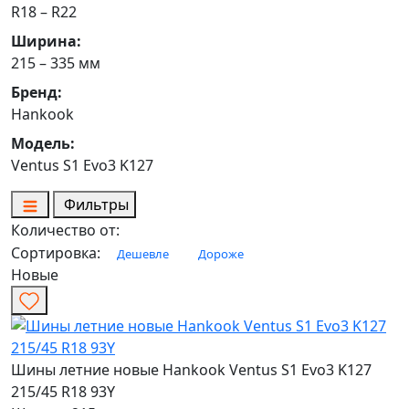
R18 – R22
Ширина:
215 – 335 мм
Бренд:
Hankook
Модель:
Ventus S1 Evo3 K127
Фильтры
Количество от:
Сортировка:
Дешевле
Дороже
Новые
Шины летние новые Hankook Ventus S1 Evo3 K127
215/45 R18 93Y