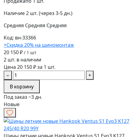
Продажа
по 1 шт.
Наличие
2 шт. (через 3-5 дн.)
Средняя
Средняя
Средняя
Код: вн-33366
+Скидка 20% на шиномонтаж
20 150 ₽
/ 1 шт
2 шт. в наличии
Цена 20 150 ₽ за 1 шт.
−
+
В корзину
Под заказ ~3 дн.
Новые
Шины летние новые Hankook Ventus S1 Evo3 K127