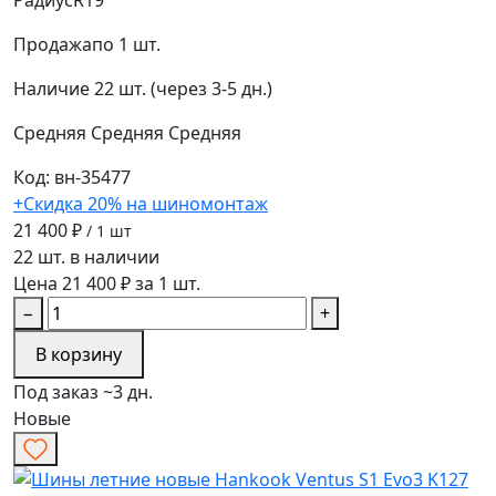
Продажа
по 1 шт.
Наличие
22 шт. (через 3-5 дн.)
Средняя
Средняя
Средняя
Код: вн-35477
+Скидка 20% на шиномонтаж
21 400 ₽
/ 1 шт
22 шт. в наличии
Цена 21 400 ₽ за 1 шт.
−
+
В корзину
Под заказ ~3 дн.
Новые