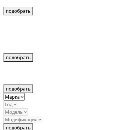
подобрать
подобрать
подобрать
подобрать