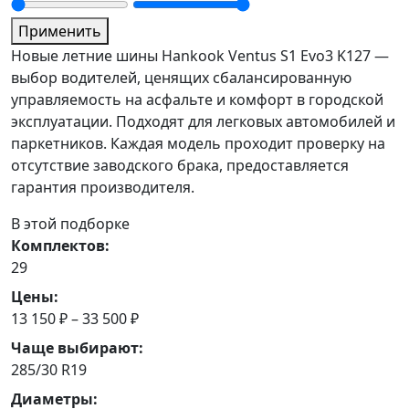
Применить
Новые летние шины Hankook Ventus S1 Evo3 K127 —
выбор водителей, ценящих сбалансированную
управляемость на асфальте и комфорт в городской
эксплуатации. Подходят для легковых автомобилей и
паркетников. Каждая модель проходит проверку на
отсутствие заводского брака, предоставляется
гарантия производителя.
В этой подборке
Комплектов:
29
Цены:
13 150 ₽ – 33 500 ₽
Чаще выбирают:
285/30 R19
Диаметры: