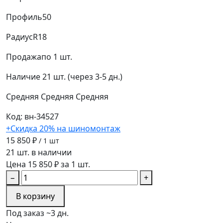
Профиль
50
Радиус
R18
Продажа
по 1 шт.
Наличие
21 шт. (через 3-5 дн.)
Средняя
Средняя
Средняя
Код: вн-34527
+Скидка 20% на шиномонтаж
15 850 ₽
/ 1 шт
21 шт. в наличии
Цена 15 850 ₽ за 1 шт.
−
+
В корзину
Под заказ ~3 дн.