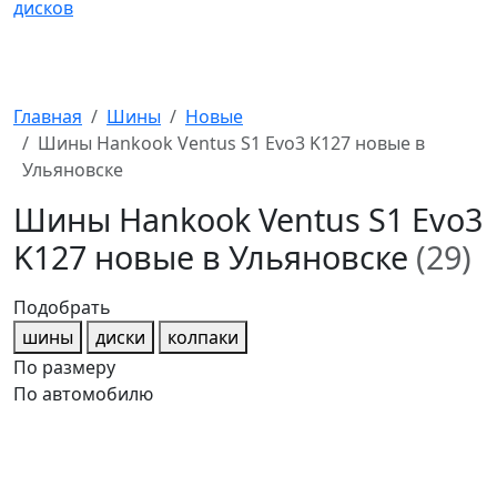
Главная
Шины
Новые
Шины Hankook Ventus S1 Evo3 K127 новые в
Ульяновске
Шины Hankook Ventus S1 Evo3
K127 новые в Ульяновске
(29)
Подобрать
шины
диски
колпаки
По размеру
По автомобилю