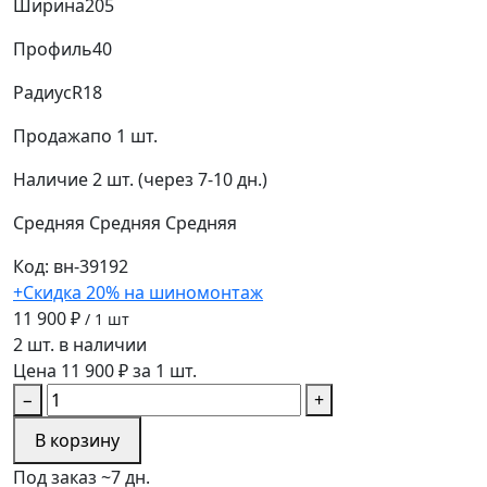
Ширина
205
Профиль
40
Радиус
R18
Продажа
по 1 шт.
Наличие
2 шт. (через 7-10 дн.)
Средняя
Средняя
Средняя
Код: вн-39192
+Скидка 20% на шиномонтаж
11 900 ₽
/ 1 шт
2 шт. в наличии
Цена 11 900 ₽ за 1 шт.
−
+
В корзину
Под заказ ~7 дн.