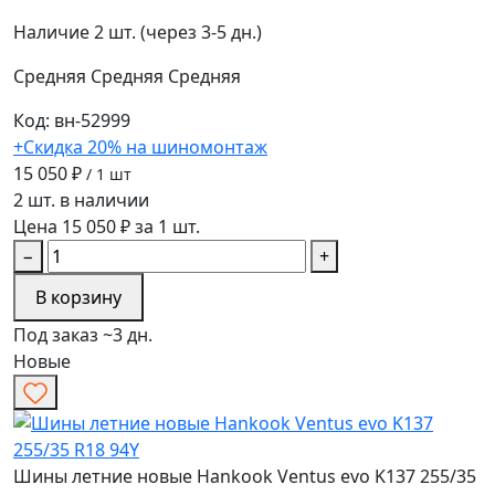
Наличие
2 шт. (через 3-5 дн.)
Средняя
Средняя
Средняя
Код: вн-52999
+Скидка 20% на шиномонтаж
15 050 ₽
/ 1 шт
2 шт. в наличии
Цена 15 050 ₽ за 1 шт.
−
+
В корзину
Под заказ ~3 дн.
Новые
Шины летние новые Hankook Ventus evo K137 255/35