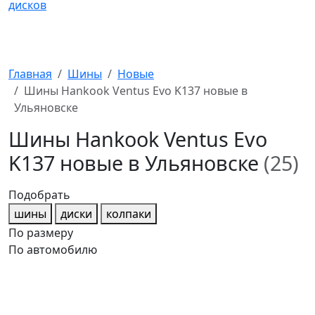
Главная
Шины
Новые
Шины Hankook Ventus Evo K137 новые в
Ульяновске
Шины Hankook Ventus Evo
K137 новые в Ульяновске
(25)
Подобрать
шины
диски
колпаки
По размеру
По автомобилю