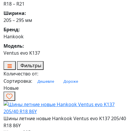
R18 – R21
Ширина:
205 – 295 мм
Бренд:
Hankook
Модель:
Ventus evo K137
Фильтры
Количество от:
Сортировка:
Дешевле
Дороже
Новые
Шины летние новые Hankook Ventus evo K137 205/40
R18 86Y