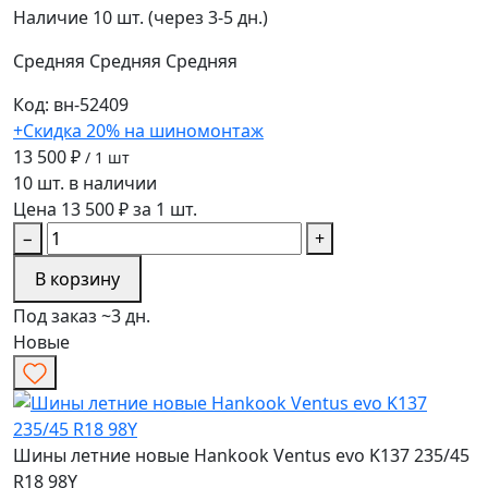
Наличие
10 шт. (через 3-5 дн.)
Средняя
Средняя
Средняя
Код: вн-52409
+Скидка 20% на шиномонтаж
13 500 ₽
/ 1 шт
10 шт. в наличии
Цена 13 500 ₽ за 1 шт.
−
+
В корзину
Под заказ ~3 дн.
Новые
Шины летние новые Hankook Ventus evo K137 235/45
R18 98Y