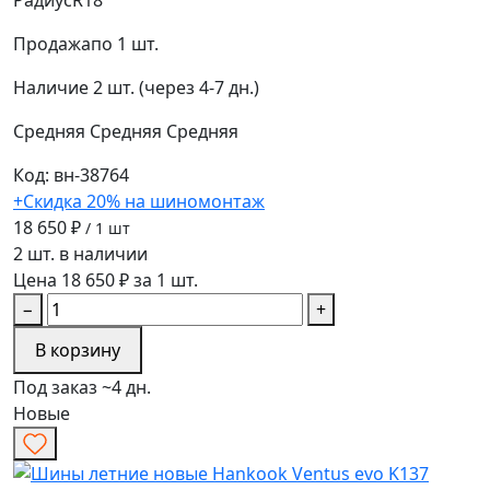
Продажа
по 1 шт.
Наличие
2 шт. (через 4-7 дн.)
Средняя
Средняя
Средняя
Код: вн-38764
+Скидка 20% на шиномонтаж
18 650 ₽
/ 1 шт
2 шт. в наличии
Цена 18 650 ₽ за 1 шт.
−
+
В корзину
Под заказ ~4 дн.
Новые