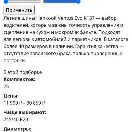
Применить
Летние шины Hankook Ventus Evo K137 — выбор
водителей, которым важны точность управления и
сцепление на сухом и мокром асфальте. Подходят
для легковых автомобилей и паркетников. В каталоге
более 40 размеров в наличии. Гарантия качества —
отсутствие заводского брака, только проверенные
поставки.
В этой подборке
Комплектов:
25
Цены:
11 900 ₽ – 30 850 ₽
Чаще выбирают:
245/40 R20
Диаметры: