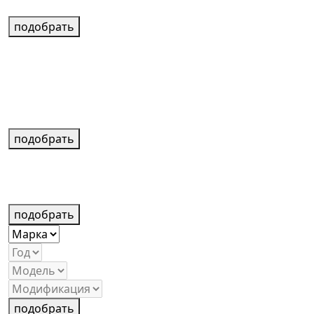
подобрать
подобрать
подобрать
подобрать