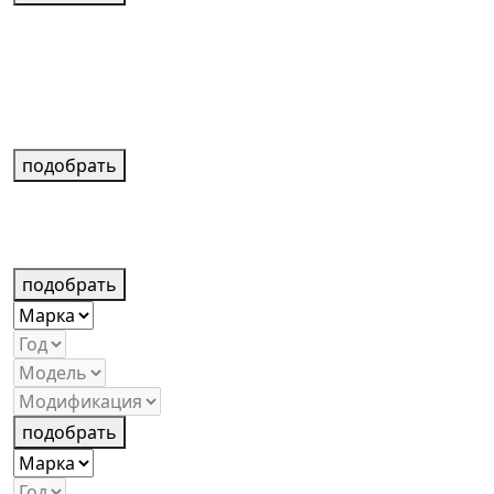
подобрать
подобрать
подобрать