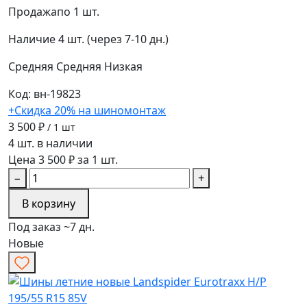
Продажа
по 1 шт.
Наличие
4 шт. (через 7-10 дн.)
Средняя
Средняя
Низкая
Код: вн-19823
+Скидка 20% на шиномонтаж
3 500 ₽
/ 1 шт
4 шт. в наличии
Цена 3 500 ₽ за 1 шт.
−
+
В корзину
Под заказ ~7 дн.
Новые