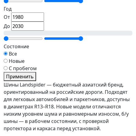
Год
От
До
Состояние
Все
Новые
С пробегом
Применить
Шины Landspider — бюджетный азиатский бренд,
ориентированный на российские дороги. Подходят
для легковых автомобилей и паркетников, доступны
в диаметрах R13–R18. Новые модели отличаются
низким уровнем шума и равномерным износом, б/у
шины — в рабочем состоянии, с проверкой
протектора и каркаса перед установкой.