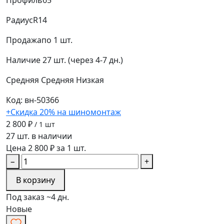
Радиус
R14
Продажа
по 1 шт.
Наличие
27 шт. (через 4-7 дн.)
Средняя
Средняя
Низкая
Код: вн-50366
+Скидка 20% на шиномонтаж
2 800 ₽
/ 1 шт
27 шт. в наличии
Цена 2 800 ₽ за 1 шт.
−
+
В корзину
Под заказ ~4 дн.
Новые