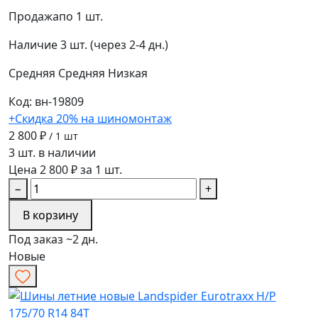
Продажа
по 1 шт.
Наличие
3 шт. (через 2-4 дн.)
Средняя
Средняя
Низкая
Код: вн-19809
+Скидка 20% на шиномонтаж
2 800 ₽
/ 1 шт
3 шт. в наличии
Цена 2 800 ₽ за 1 шт.
−
+
В корзину
Под заказ ~2 дн.
Новые