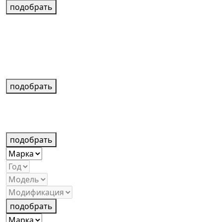
подобрать
подобрать
подобрать
подобрать