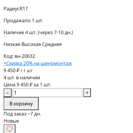
Радиус
R17
Продажа
по 1 шт.
Наличие
4 шт. (через 7-10 дн.)
Низкая
Высокая
Средняя
Код: вн-20632
+Скидка 20% на шиномонтаж
9 450 ₽
/ 1 шт
4 шт. в наличии
Цена 9 450 ₽ за 1 шт.
−
+
В корзину
Под заказ ~7 дн.
Новые