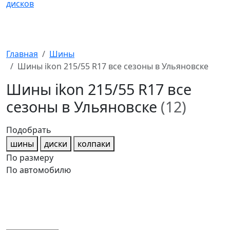
Главная
Шины
Шины ikon 215/55 R17 все сезоны в Ульяновске
Шины ikon 215/55 R17 все
сезоны в Ульяновске
(12)
Подобрать
шины
диски
колпаки
По размеру
По автомобилю