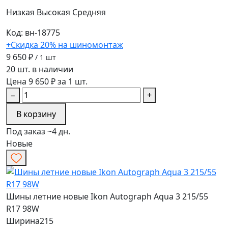
Низкая
Высокая
Средняя
Код: вн-18775
+Скидка 20% на шиномонтаж
9 650 ₽
/ 1 шт
20 шт. в наличии
Цена 9 650 ₽ за 1 шт.
−
+
В корзину
Под заказ ~4 дн.
Новые
Шины летние новые Ikon Autograph Aqua 3 215/55
R17 98W
Ширина
215