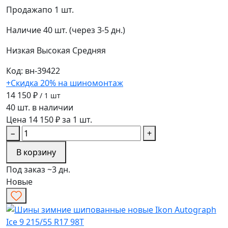
Продажа
по 1 шт.
Наличие
40 шт. (через 3-5 дн.)
Низкая
Высокая
Средняя
Код: вн-39422
+Скидка 20% на шиномонтаж
14 150 ₽
/ 1 шт
40 шт. в наличии
Цена 14 150 ₽ за 1 шт.
−
+
В корзину
Под заказ ~3 дн.
Новые