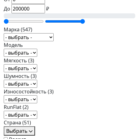
До
₽
Марка
(547)
Модель
Мягкость
(3)
Шумность
(3)
Износостойкость
(3)
RunFlat
(2)
Страна
(51)
Выбрать