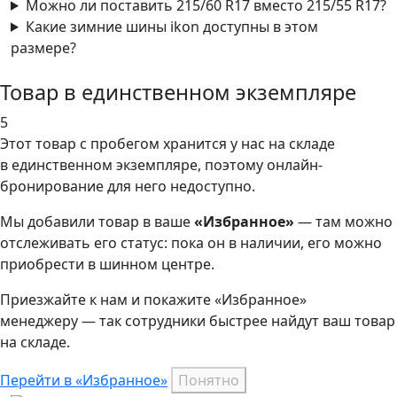
Можно ли поставить 215/60 R17 вместо 215/55 R17?
Какие зимние шины ikon доступны в этом
размере?
Товар в единственном экземпляре
5
Этот товар
с пробегом хранится у нас на складе
в единственном экземпляре, поэтому онлайн-
бронирование для него недоступно.
Мы добавили
товар
в ваше
«Избранное»
— там можно
отслеживать его статус: пока он в наличии, его можно
приобрести в шинном центре.
Приезжайте к нам и покажите «Избранное»
менеджеру — так сотрудники быстрее найдут ваш
товар
на складе.
Перейти в «Избранное»
Понятно