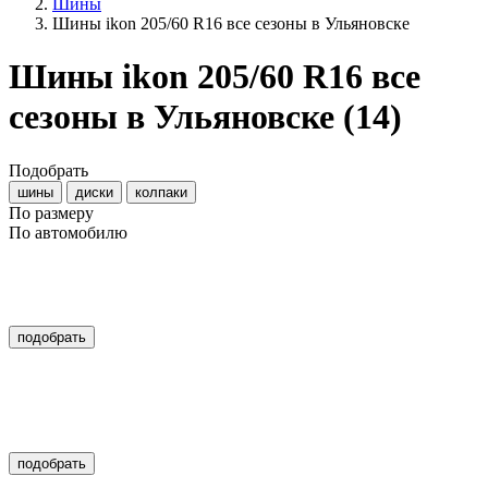
Шины
Шины ikon 205/60 R16 все сезоны в Ульяновске
Шины ikon 205/60 R16 все
сезоны в Ульяновске
(14)
Подобрать
шины
диски
колпаки
По размеру
По автомобилю
подобрать
подобрать