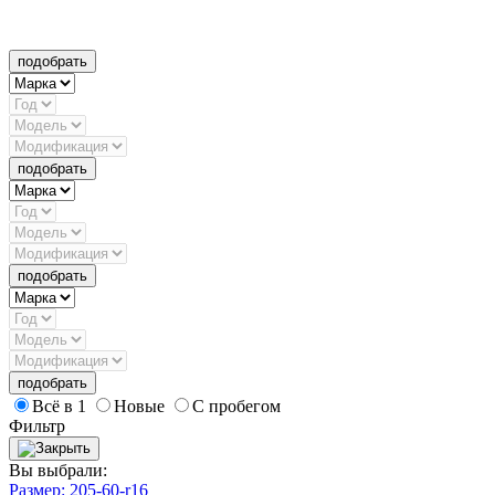
подобрать
подобрать
подобрать
подобрать
Всё в 1
Новые
С пробегом
Фильтр
Вы выбрали:
Размер: 205-60-r16