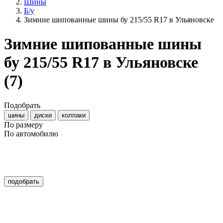
Шины
Б/у
Зимние шипованные шины бу 215/55 R17 в Ульяновске
Зимние шипованные шины
бу 215/55 R17 в Ульяновске
(7)
Подобрать
шины
диски
колпаки
По размеру
По автомобилю
подобрать