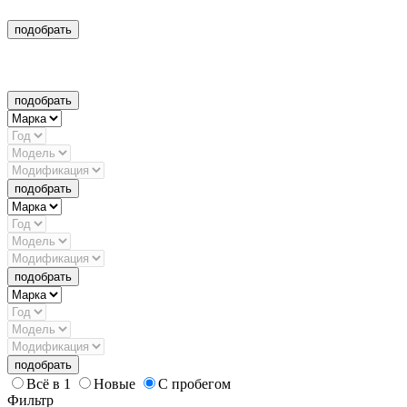
подобрать
подобрать
подобрать
подобрать
подобрать
Всё в 1
Новые
С пробегом
Фильтр