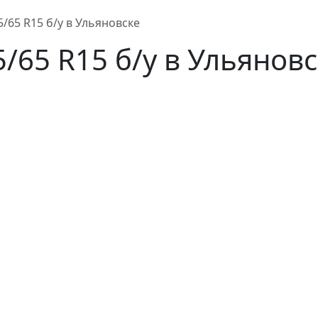
/65 R15 б/у в Ульяновске
/65 R15 б/у в Ульянов