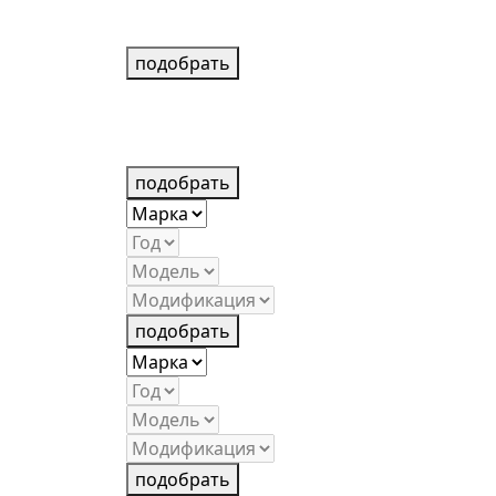
подобрать
подобрать
подобрать
подобрать