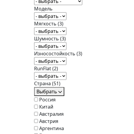
Модель
Мягкость
(3)
Шумность
(3)
Износостойкость
(3)
RunFlat
(2)
Страна
(51)
Выбрать
Россия
Китай
Австралия
Австрия
Аргентина