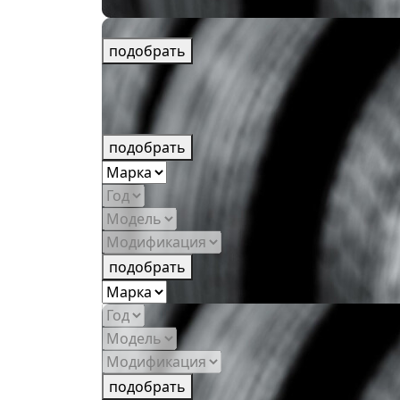
подобрать
подобрать
подобрать
подобрать