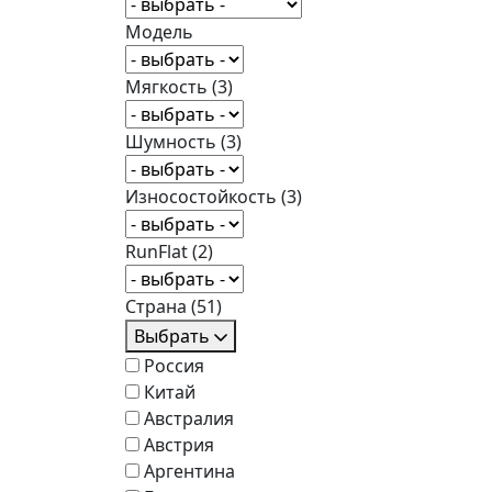
Модель
Мягкость
(3)
Шумность
(3)
Износостойкость
(3)
RunFlat
(2)
Страна
(51)
Выбрать
Россия
Китай
Австралия
Австрия
Аргентина