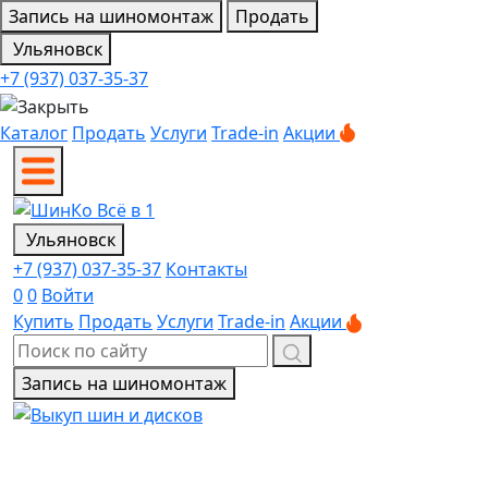
Запись на шиномонтаж
Продать
Ульяновск
+7 (937) 037-35-37
Каталог
Продать
Услуги
Trade-in
Акции
Ульяновск
+7 (937) 037-35-37
Контакты
0
0
Войти
Купить
Продать
Услуги
Trade-in
Акции
Запись на шиномонтаж