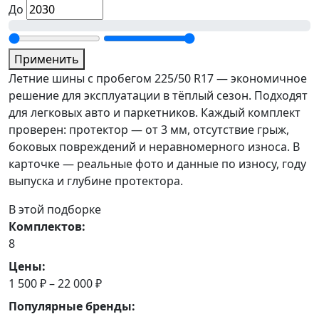
До
Применить
Летние шины с пробегом 225/50 R17 — экономичное
решение для эксплуатации в тёплый сезон. Подходят
для легковых авто и паркетников. Каждый комплект
проверен: протектор — от 3 мм, отсутствие грыж,
боковых повреждений и неравномерного износа. В
карточке — реальные фото и данные по износу, году
выпуска и глубине протектора.
В этой подборке
Комплектов:
8
Цены:
1 500 ₽ – 22 000 ₽
Популярные бренды: