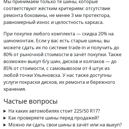
Мы принимаем только те шины, которые
соответствуют жёстким критериям: отсутствие
ремонта боковины, не менее 3 мм протектора,
равномерный износ и целостность каркаса.
При покупке любого комплекта — скидка 20% на
шиномонтаж. Если у вас есть старые шины, вы
можете сдать их по системе trade-in и получить до
80% от рыночной стоимости в зачёт покупки. Также
возможен выкуп б/у шин, дисков и колпаков — до
85% от стоимости, с самовывозом от 4 штук из
любой точки Ульяновска. У нас также доступны
услуги покраски дисков, их ремонта и бережного
хранения.
Частые вопросы
На каких автомобилях стоит 225/50 R17?
Как проверяете шины перед продажей?
Можно ли сдать свои шины в зачёт или на выкуп?