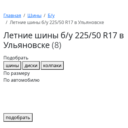
Главная
Шины
Б/у
Летние шины б/у 225/50 R17 в Ульяновске
Летние шины б/у 225/50 R17 в
Ульяновске
(8)
Подобрать
шины
диски
колпаки
По размеру
По автомобилю
подобрать