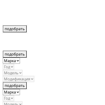
подобрать
подобрать
подобрать