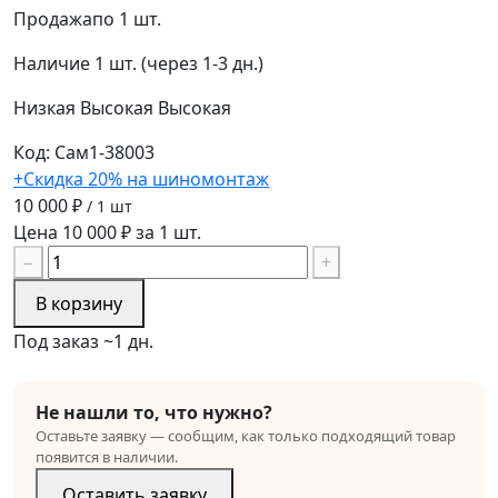
Продажа
по 1 шт.
Наличие
1 шт. (через 1-3 дн.)
Низкая
Высокая
Высокая
Код: Сам1-38003
+Скидка 20% на шиномонтаж
10 000 ₽
/ 1 шт
Цена 10 000 ₽ за 1 шт.
−
+
В корзину
Под заказ ~1 дн.
Не нашли то, что нужно?
Оставьте заявку — сообщим, как только подходящий товар
появится в наличии.
Оставить заявку