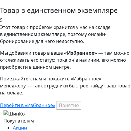
Товар в единственном экземпляре
5
Этот товар
с пробегом хранится у нас на складе
в единственном экземпляре, поэтому онлайн-
бронирование для него недоступно.
Мы добавили
товар
в ваше
«Избранное»
— там можно
отслеживать его статус: пока он в наличии, его можно
приобрести в шинном центре.
Приезжайте к нам и покажите «Избранное»
менеджеру — так сотрудники быстрее найдут ваш
товар
на складе.
Перейти в «Избранное»
Понятно
Покупателям
Акции