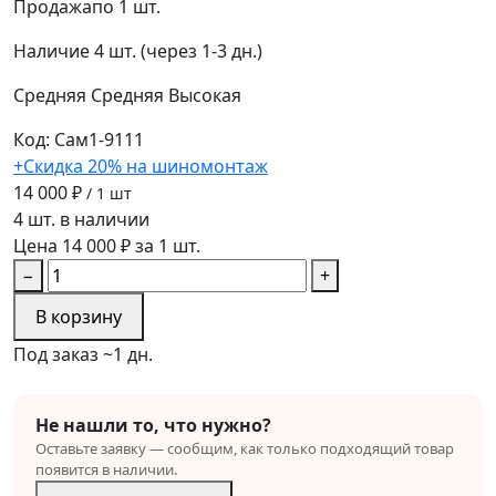
Продажа
по 1 шт.
Наличие
4 шт. (через 1-3 дн.)
Средняя
Средняя
Высокая
Код: Сам1-9111
+Скидка 20% на шиномонтаж
14 000 ₽
/ 1 шт
4 шт. в наличии
Цена 14 000 ₽ за 1 шт.
−
+
В корзину
Под заказ ~1 дн.
Не нашли то, что нужно?
Оставьте заявку — сообщим, как только подходящий товар
появится в наличии.