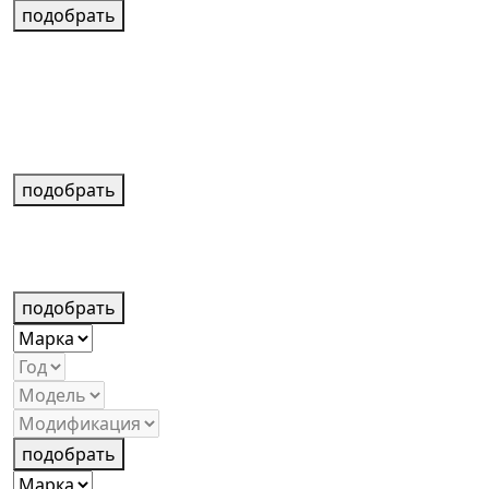
подобрать
подобрать
подобрать
подобрать