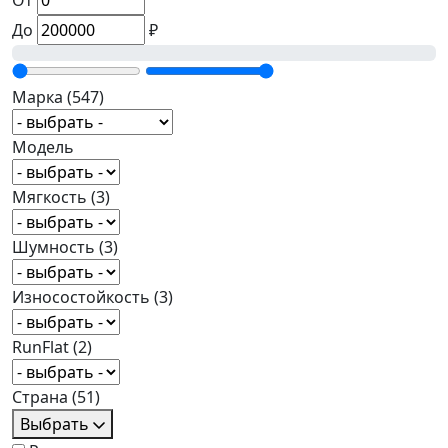
От
До
₽
Марка
(547)
Модель
Мягкость
(3)
Шумность
(3)
Износостойкость
(3)
RunFlat
(2)
Страна
(51)
Выбрать