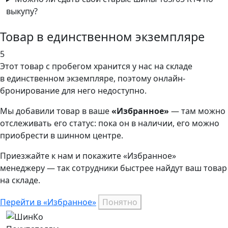
выкупу?
Товар в единственном экземпляре
5
Этот товар
с пробегом хранится у нас на складе
в единственном экземпляре, поэтому онлайн-
бронирование для него недоступно.
Мы добавили
товар
в ваше
«Избранное»
— там можно
отслеживать его статус: пока он в наличии, его можно
приобрести в шинном центре.
Приезжайте к нам и покажите «Избранное»
менеджеру — так сотрудники быстрее найдут ваш
товар
на складе.
Перейти в «Избранное»
Понятно