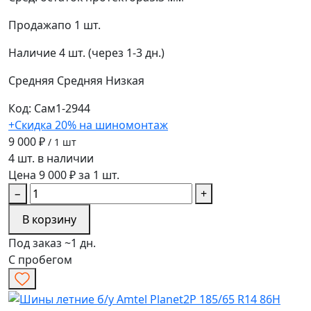
Продажа
по 1 шт.
Наличие
4 шт. (через 1-3 дн.)
Средняя
Средняя
Низкая
Код: Сам1-2944
+Скидка 20% на шиномонтаж
9 000 ₽
/ 1 шт
4 шт. в наличии
Цена 9 000 ₽ за 1 шт.
−
+
В корзину
Под заказ ~1 дн.
С пробегом