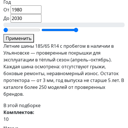
Год
От
До
Применить
Летние шины 185/65 R14 с пробегом в наличии в
Ульяновске — проверенные покрышки для
эксплуатации в тёплый сезон (апрель–октябрь).
Каждая шина осмотрена: отсутствуют грыжи,
боковые ремонты, неравномерный износ. Остаток
протектора — от 3 мм, год выпуска не старше 5 лет. В
каталоге более 250 моделей от проверенных
брендов.
В этой подборке
Комплектов:
10