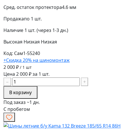
Сред. остаток протектора
4.6 мм
Продажа
по 1 шт.
Наличие
1 шт. (через 1-3 дн.)
Высокая
Низкая
Низкая
Код: Сам1-55240
+Скидка 20% на шиномонтаж
2 000 ₽
/ 1 шт
Цена 2 000 ₽ за 1 шт.
−
+
В корзину
Под заказ ~1 дн.
С пробегом