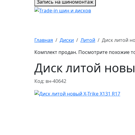
Запись на шиномонтаж
Главная
Диски
Литой
Диск литой но
Комплект продан. Посмотрите похожие т
Диск литой новый
Код: вн-40642