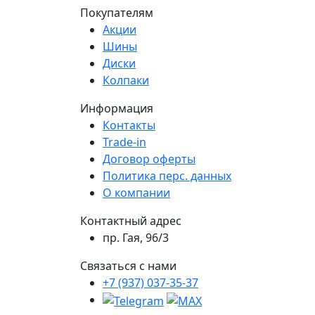
Покупателям
Акции
Шины
Диски
Колпаки
Информация
Контакты
Trade-in
Договор оферты
Политика перс. данных
О компании
Контактный адрес
пр. Гая, 96/3
Связаться с нами
+7 (937) 037-35-37