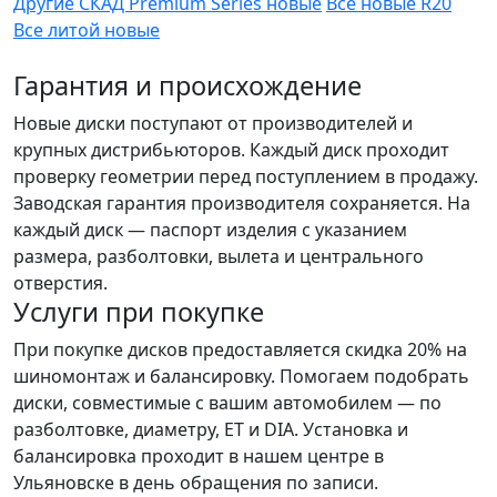
Другие СКАД Premium Series новые
Все новые R20
Все литой новые
Гарантия и происхождение
Новые диски поступают от производителей и
крупных дистрибьюторов. Каждый диск проходит
проверку геометрии перед поступлением в продажу.
Заводская гарантия производителя сохраняется. На
каждый диск — паспорт изделия с указанием
размера, разболтовки, вылета и центрального
отверстия.
Услуги при покупке
При покупке дисков предоставляется скидка 20% на
шиномонтаж и балансировку. Помогаем подобрать
диски, совместимые с вашим автомобилем — по
разболтовке, диаметру, ET и DIA. Установка и
балансировка проходит в нашем центре в
Ульяновске в день обращения по записи.