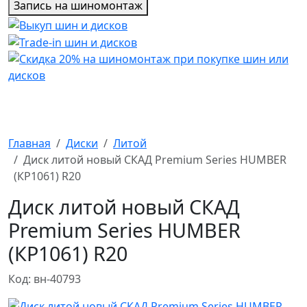
Запись на шиномонтаж
Главная
Диски
Литой
Диск литой новый СКАД Premium Series HUMBER
(КР1061) R20
Диск литой новый СКАД
Premium Series HUMBER
(КР1061) R20
Код: вн-40793