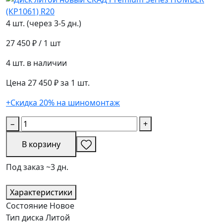
4 шт. (через 3-5 дн.)
27 450 ₽
/ 1 шт
4 шт. в наличии
Цена 27 450 ₽ за 1 шт.
+Скидка 20% на шиномонтаж
−
+
В корзину
Под заказ ~3 дн.
Характеристики
Состояние
Новое
Тип диска
Литой