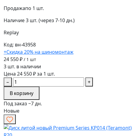
Продажа
по 1 шт.
Наличие
3 шт. (через 7-10 дн.)
Replay
Код: вн-43958
+Скидка 20% на шиномонтаж
24 550 ₽
/ 1 шт
3 шт. в наличии
Цена 24 550 ₽ за 1 шт.
−
+
В корзину
Под заказ ~7 дн.
Новые