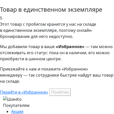
Товар в единственном экземпляре
5
Этот товар
с пробегом хранится у нас на складе
в единственном экземпляре, поэтому онлайн-
бронирование для него недоступно.
Мы добавили
товар
в ваше
«Избранное»
— там можно
отслеживать его статус: пока он в наличии, его можно
приобрести в шинном центре.
Приезжайте к нам и покажите «Избранное»
менеджеру — так сотрудники быстрее найдут ваш
товар
на складе.
Перейти в «Избранное»
Понятно
Покупателям
Акции