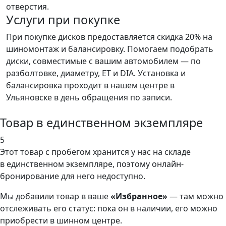
отверстия.
Услуги при покупке
При покупке дисков предоставляется скидка 20% на
шиномонтаж и балансировку. Помогаем подобрать
диски, совместимые с вашим автомобилем — по
разболтовке, диаметру, ET и DIA. Установка и
балансировка проходит в нашем центре в
Ульяновске в день обращения по записи.
Товар в единственном экземпляре
5
Этот товар
с пробегом хранится у нас на складе
в единственном экземпляре, поэтому онлайн-
бронирование для него недоступно.
Мы добавили
товар
в ваше
«Избранное»
— там можно
отслеживать его статус: пока он в наличии, его можно
приобрести в шинном центре.