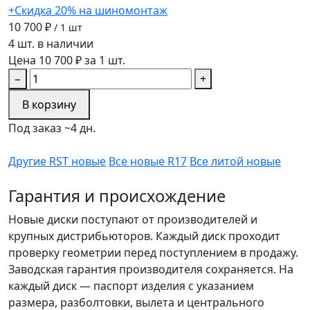
+Скидка 20% на шиномонтаж
10 700 ₽
/ 1 шт
4 шт. в наличии
Цена 10 700 ₽ за 1 шт.
−
+
В корзину
Под заказ ~4 дн.
Другие RST новые
Все новые R17
Все литой новые
Гарантия и происхождение
Новые диски поступают от производителей и
крупных дистрибьюторов. Каждый диск проходит
проверку геометрии перед поступлением в продажу.
Заводская гарантия производителя сохраняется. На
каждый диск — паспорт изделия с указанием
размера, разболтовки, вылета и центрального