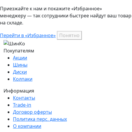
Приезжайте к нам и покажите «Избранное»
менеджеру — так сотрудники быстрее найдут ваш
товар
на складе.
Перейти в «Избранное»
Понятно
Покупателям
Акции
Шины
Диски
Колпаки
Информация
Контакты
Trade-in
Договор оферты
Политика перс. данных
О компании