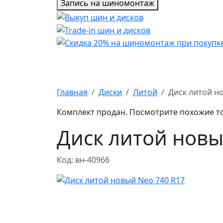
Запись на шиномонтаж
Главная
Диски
Литой
Диск литой н
Комплект продан. Посмотрите похожие т
Диск литой новы
Код: вн-40966