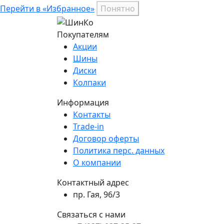
Перейти в «Избранное»
Понятно
Покупателям
Акции
Шины
Диски
Колпаки
Информация
Контакты
Trade-in
Договор оферты
Политика перс. данных
О компании
Контактный адрес
пр. Гая, 96/3
Связаться с нами