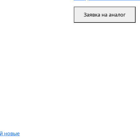
Заявка на аналог
ой новые