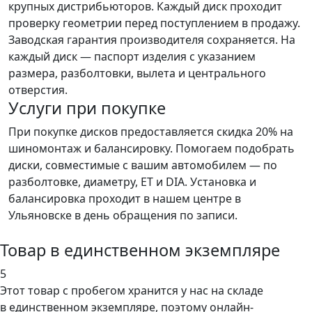
крупных дистрибьюторов. Каждый диск проходит
проверку геометрии перед поступлением в продажу.
Заводская гарантия производителя сохраняется. На
каждый диск — паспорт изделия с указанием
размера, разболтовки, вылета и центрального
отверстия.
Услуги при покупке
При покупке дисков предоставляется скидка 20% на
шиномонтаж и балансировку. Помогаем подобрать
диски, совместимые с вашим автомобилем — по
разболтовке, диаметру, ET и DIA. Установка и
балансировка проходит в нашем центре в
Ульяновске в день обращения по записи.
Товар в единственном экземпляре
5
Этот товар
с пробегом хранится у нас на складе
в единственном экземпляре, поэтому онлайн-