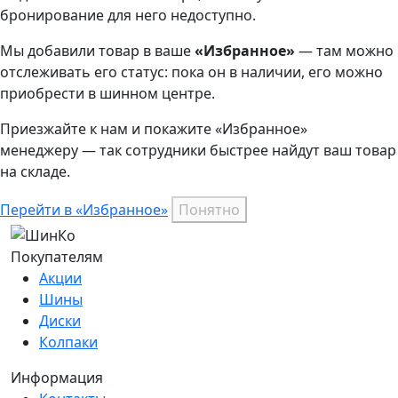
бронирование для него недоступно.
Мы добавили
товар
в ваше
«Избранное»
— там можно
отслеживать его статус: пока он в наличии, его можно
приобрести в шинном центре.
Приезжайте к нам и покажите «Избранное»
менеджеру — так сотрудники быстрее найдут ваш
товар
на складе.
Перейти в «Избранное»
Понятно
Покупателям
Акции
Шины
Диски
Колпаки
Информация