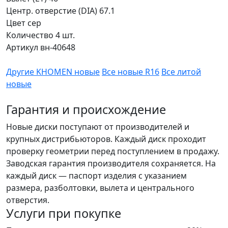
Центр. отверстие (DIA)
67.1
Цвет
сер
Количество
4 шт.
Артикул
вн-40648
Другие KHOMEN новые
Все новые R16
Все литой
новые
Гарантия и происхождение
Новые диски поступают от производителей и
крупных дистрибьюторов. Каждый диск проходит
проверку геометрии перед поступлением в продажу.
Заводская гарантия производителя сохраняется. На
каждый диск — паспорт изделия с указанием
размера, разболтовки, вылета и центрального
отверстия.
Услуги при покупке