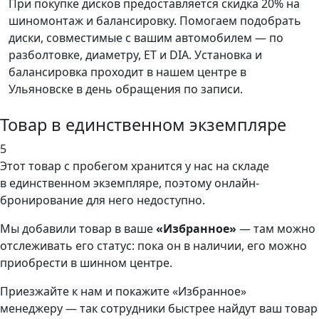
При покупке дисков предоставляется скидка 20% на
шиномонтаж и балансировку. Помогаем подобрать
диски, совместимые с вашим автомобилем — по
разболтовке, диаметру, ET и DIA. Установка и
балансировка проходит в нашем центре в
Ульяновске в день обращения по записи.
Товар в единственном экземпляре
5
Этот товар
с пробегом хранится у нас на складе
в единственном экземпляре, поэтому онлайн-
бронирование для него недоступно.
Мы добавили
товар
в ваше
«Избранное»
— там можно
отслеживать его статус: пока он в наличии, его можно
приобрести в шинном центре.
Приезжайте к нам и покажите «Избранное»
менеджеру — так сотрудники быстрее найдут ваш
товар