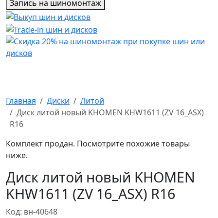
Запись на шиномонтаж
Главная
Диски
Литой
Диск литой новый KHOMEN KHW1611 (ZV 16_ASX)
R16
Комплект продан. Посмотрите похожие товары
ниже.
Диск литой новый KHOMEN
KHW1611 (ZV 16_ASX) R16
Код: вн-40648