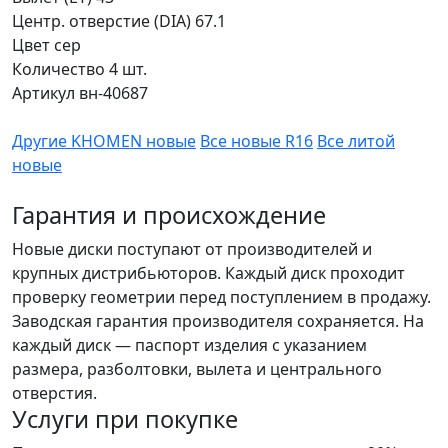
Центр. отверстие (DIA)
67.1
Цвет
сер
Количество
4 шт.
Артикул
вн-40687
Другие KHOMEN новые
Все новые R16
Все литой
новые
Гарантия и происхождение
Новые диски поступают от производителей и
крупных дистрибьюторов. Каждый диск проходит
проверку геометрии перед поступлением в продажу.
Заводская гарантия производителя сохраняется. На
каждый диск — паспорт изделия с указанием
размера, разболтовки, вылета и центрального
отверстия.
Услуги при покупке