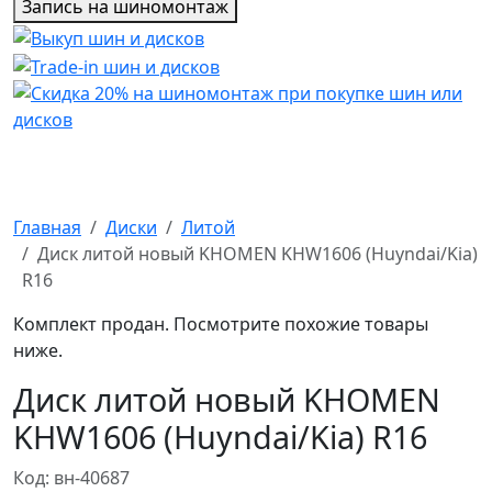
Запись на шиномонтаж
Главная
Диски
Литой
Диск литой новый KHOMEN KHW1606 (Huyndai/Kia)
R16
Комплект продан. Посмотрите похожие товары
ниже.
Диск литой новый KHOMEN
KHW1606 (Huyndai/Kia) R16
Код: вн-40687