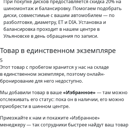
При покупке дисков предоставляется скидка 20% на
шиномонтаж и балансировку. Помогаем подобрать
диски, совместимые с вашим автомобилем — по
разболтовке, диаметру, ET и DIA. Установка и
балансировка проходит в нашем центре в
Ульяновске в день обращения по записи.
Товар в единственном экземпляре
5
Этот товар
с пробегом хранится у нас на складе
в единственном экземпляре, поэтому онлайн-
бронирование для него недоступно.
Мы добавили
товар
в ваше
«Избранное»
— там можно
отслеживать его статус: пока он в наличии, его можно
приобрести в шинном центре.
Приезжайте к нам и покажите «Избранное»
менеджеру — так сотрудники быстрее найдут ваш
товар