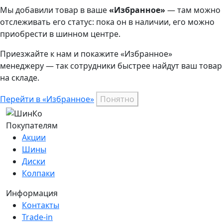
Мы добавили
товар
в ваше
«Избранное»
— там можно
отслеживать его статус: пока он в наличии, его можно
приобрести в шинном центре.
Приезжайте к нам и покажите «Избранное»
менеджеру — так сотрудники быстрее найдут ваш
товар
на складе.
Перейти в «Избранное»
Понятно
Покупателям
Акции
Шины
Диски
Колпаки
Информация
Контакты
Trade-in