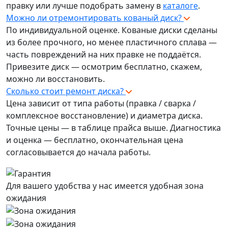
правку или лучше подобрать замену в
каталоге
.
Можно ли отремонтировать кованый диск?
По индивидуальной оценке. Кованые диски сделаны
из более прочного, но менее пластичного сплава —
часть повреждений на них правке не поддаётся.
Привезите диск — осмотрим бесплатно, скажем,
можно ли восстановить.
Сколько стоит ремонт диска?
Цена зависит от типа работы (правка / сварка /
комплексное восстановление) и диаметра диска.
Точные цены — в таблице прайса выше. Диагностика
и оценка — бесплатно, окончательная цена
согласовывается до начала работы.
Для вашего удобства у нас имеется удобная зона
ожидания