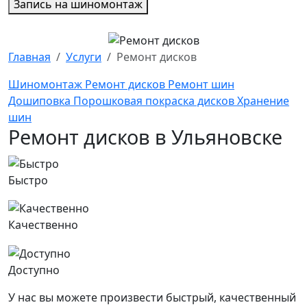
Запись на шиномонтаж
Главная
Услуги
Ремонт дисков
Шиномонтаж
Ремонт дисков
Ремонт шин
Дошиповка
Порошковая покраска дисков
Хранение
шин
Ремонт дисков в Ульяновске
Быстро
Качественно
Доступно
У нас вы можете произвести быстрый, качественный