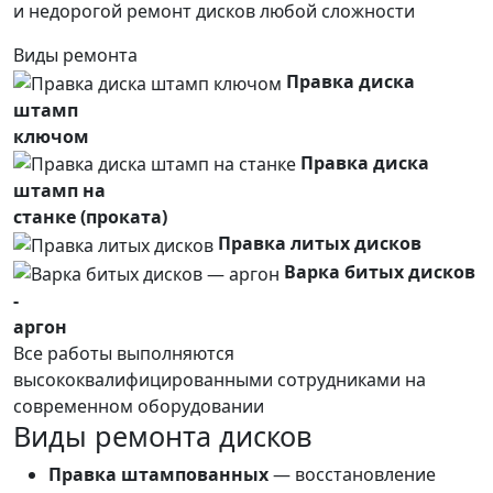
и недорогой ремонт дисков любой сложности
Виды ремонта
Правка диска
штамп
ключом
Правка диска
штамп на
станке (проката)
Правка литых дисков
Варка битых дисков
-
аргон
Все работы выполняются
высококвалифицированными сотрудниками на
современном оборудовании
Виды ремонта дисков
Правка штампованных
— восстановление