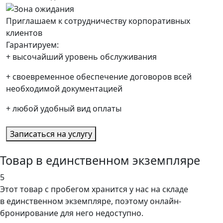
Приглашаем к сотрудничеству корпоративных
клиентов
Гарантируем:
+
высочайший уровень обслуживания
+
своевременное обеспечение договоров всей
необходимой документацией
+
любой удобный вид оплаты
Записаться на услугу
Товар в единственном экземпляре
5
Этот товар
с пробегом хранится у нас на складе
в единственном экземпляре, поэтому онлайн-
бронирование для него недоступно.