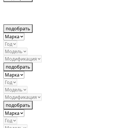
подобрать
подобрать
подобрать