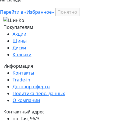
Перейти в «Избранное»
Понятно
Покупателям
Акции
Шины
Диски
Колпаки
Информация
Контакты
Trade-in
Договор оферты
Политика перс. данных
О компании
Контактный адрес
пр. Гая, 96/3