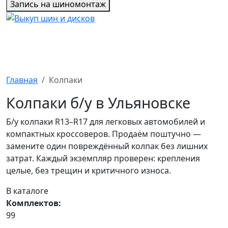
Запись на шиномонтаж
Главная
Колпаки
Колпаки б/у в Ульяновске
Б/у колпаки R13–R17 для легковых автомобилей и
компактных кроссоверов. Продаём поштучно —
замените один повреждённый колпак без лишних
затрат. Каждый экземпляр проверен: крепления
целые, без трещин и критичного износа.
В каталоге
Комплектов:
99