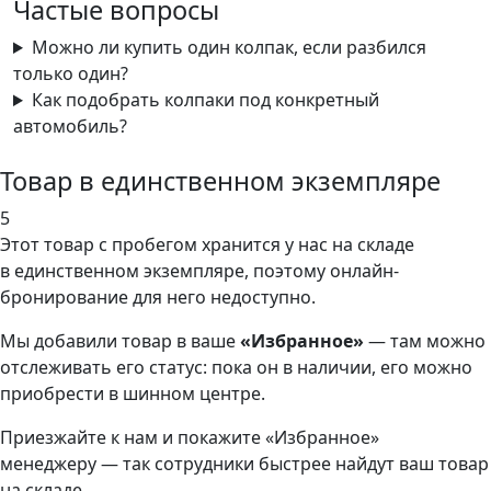
Частые вопросы
Можно ли купить один колпак, если разбился
только один?
Как подобрать колпаки под конкретный
автомобиль?
Товар в единственном экземпляре
5
Этот товар
с пробегом хранится у нас на складе
в единственном экземпляре, поэтому онлайн-
бронирование для него недоступно.
Мы добавили
товар
в ваше
«Избранное»
— там можно
отслеживать его статус: пока он в наличии, его можно
приобрести в шинном центре.
Приезжайте к нам и покажите «Избранное»
менеджеру — так сотрудники быстрее найдут ваш
товар
на складе.