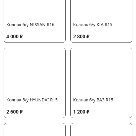
Колпак б/у NISSAN R16
Колпак б/у KIA R15
4 000 ₽
2 800 ₽
Колпак б/у HYUNDAI R15
Колпак б/у ВАЗ R15
2 600 ₽
1 200 ₽