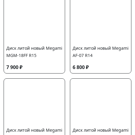
Диск литой новый Megami
Диск литой новый Megami
MGM-18FF R15
AF-07 R14
7 900 ₽
6 800 ₽
Диск литой новый Megami
Диск литой новый Megami