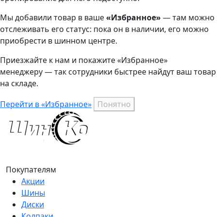
Мы добавили
товар
в ваше
«Избранное»
— там можно
отслеживать его статус: пока он в наличии, его можно
приобрести в шинном центре.
Приезжайте к нам и покажите «Избранное»
менеджеру — так сотрудники быстрее найдут ваш
товар
на складе.
Перейти в «Избранное»
Понятно
Покупателям
Акции
Шины
Диски
Колпаки