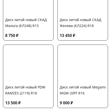
Диск литой новый СКАД
Диск литой новый СКАД
Мальта (КЛ248) R15
Женева (КЛ224) R18
8 750 ₽
13 450 ₽
Диск литой новый PDW
Диск литой новый Megami
RAMZES (2119) R18
MGM-20FF R16
13 500 ₽
9 000 ₽