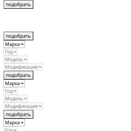
подобрать
подобрать
подобрать
подобрать