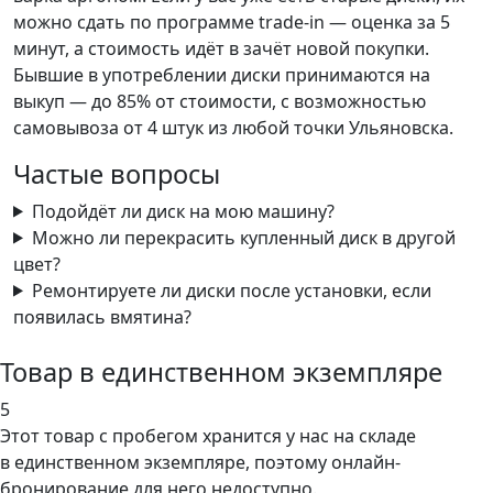
можно сдать по программе trade-in — оценка за 5
минут, а стоимость идёт в зачёт новой покупки.
Бывшие в употреблении диски принимаются на
выкуп — до 85% от стоимости, с возможностью
самовывоза от 4 штук из любой точки Ульяновска.
Частые вопросы
Подойдёт ли диск на мою машину?
Можно ли перекрасить купленный диск в другой
цвет?
Ремонтируете ли диски после установки, если
появилась вмятина?
Товар в единственном экземпляре
5
Этот товар
с пробегом хранится у нас на складе
в единственном экземпляре, поэтому онлайн-
бронирование для него недоступно.