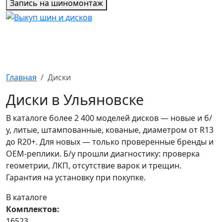
Запись на шиномонтаж
Главная
Диски
Диски в Ульяновске
В каталоге более 2 400 моделей дисков — новые и б/
у, литые, штампованные, кованые, диаметром от R13
до R20+. Для новых — только проверенные бренды и
OEM-реплики. Б/у прошли диагностику: проверка
геометрии, ЛКП, отсутствие варок и трещин.
Гарантия на установку при покупке.
В каталоге
Комплектов:
16523