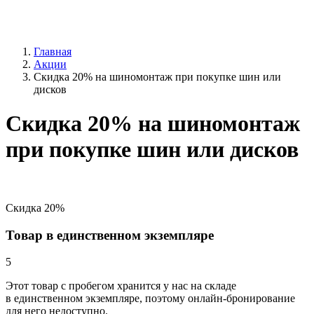
Главная
Акции
Скидка 20% на шиномонтаж при покупке шин или
дисков
Скидка 20% на шиномонтаж
при покупке шин или дисков
Скидка 20%
Товар в единственном экземпляре
5
Этот товар
с пробегом хранится у нас на складе
в единственном экземпляре, поэтому онлайн-бронирование
для него недоступно.